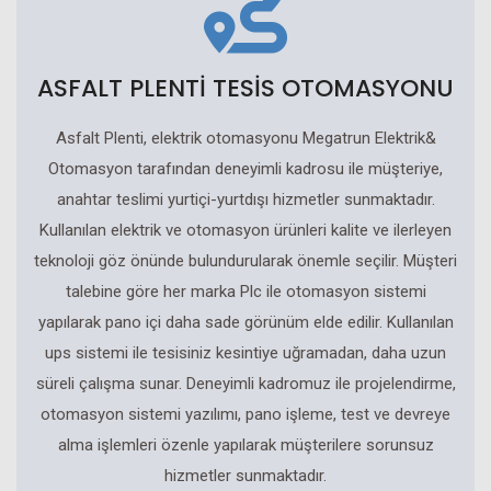
ASFALT PLENTİ TESİS OTOMASYONU
Asfalt Plenti, elektrik otomasyonu Megatrun Elektrik&
Otomasyon tarafından deneyimli kadrosu ile müşteriye,
anahtar teslimi yurtiçi-yurtdışı hizmetler sunmaktadır.
Kullanılan elektrik ve otomasyon ürünleri kalite ve ilerleyen
teknoloji göz önünde bulundurularak önemle seçilir. Müşteri
talebine göre her marka Plc ile otomasyon sistemi
yapılarak pano içi daha sade görünüm elde edilir. Kullanılan
ups sistemi ile tesisiniz kesintiye uğramadan, daha uzun
süreli çalışma sunar. Deneyimli kadromuz ile projelendirme,
otomasyon sistemi yazılımı, pano işleme, test ve devreye
alma işlemleri özenle yapılarak müşterilere sorunsuz
hizmetler sunmaktadır.