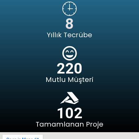
8
Yıllık Tecrübe
220
Mutlu Müşteri
102
Tamamlanan Proje