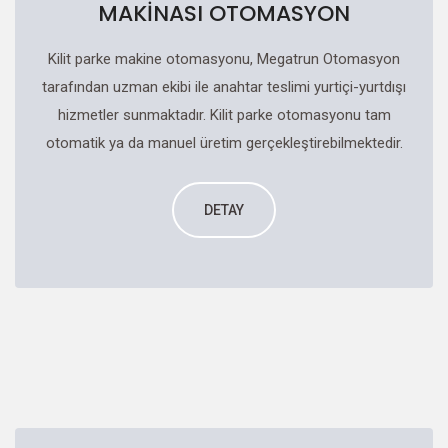
MAKİNASI OTOMASYON
Kilit parke makine otomasyonu, Megatrun Otomasyon
tarafından uzman ekibi ile anahtar teslimi yurtiçi-yurtdışı
hizmetler sunmaktadır. Kilit parke otomasyonu tam
otomatik ya da manuel üretim gerçekleştirebilmektedir.
DETAY