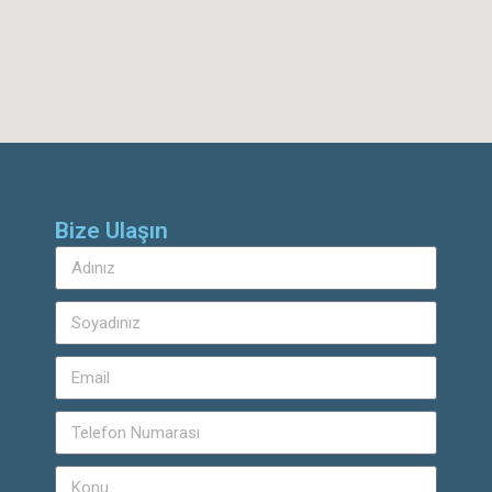
Bize Ulaşın