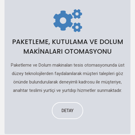
PAKETLEME, KUTULAMA VE DOLUM
MAKİNALARI OTOMASYONU
Paketleme ve Dolum makinaları tesis otomasyonunda üst
düzey teknolojilerden faydalanılarak müşteri talepleri göz
önünde bulundurularak deneyimli kadrosu ile müşteriye,
anahtar teslimi yurtiçi ve yurtdışı hizmetler sunmaktadır.
DETAY