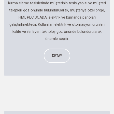
Kırma eleme tesislerinde müşterinin tesis yapısı ve müşteri
talepleri göz önünde bulundurularak, müşteriye özel proje,
HMI, PLC,SCADA, elektrik ve kumanda panoları
geliştirilmektedir. Kullanılan elektrik ve otomasyon ürünleri
kalite ve ilerleyen teknoloji göz önünde bulundurularak
önemle seçilir.
DETAY