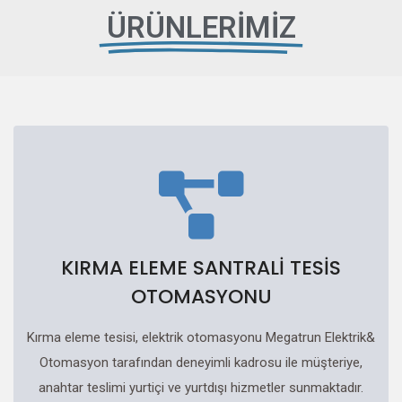
ÜRÜNLERİMİZ
KIRMA ELEME SANTRALİ TESİS
OTOMASYONU
Kırma eleme tesisi, elektrik otomasyonu Megatrun Elektrik&
Otomasyon tarafından deneyimli kadrosu ile müşteriye,
anahtar teslimi yurtiçi ve yurtdışı hizmetler sunmaktadır.