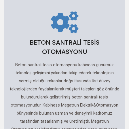
BETON SANTRALİ TESİS
OTOMASYONU
Beton santrali tesis otomasyonu kabiness günümüz
teknoloji gelişimini yakından takip ederek teknolojinin
vermiş olduğu imkanlar doğrultusunda üst düzey
teknolojilerden faydalanılarak müşteri talepleri göz önünde
bulundurularak geliştirilmiş beton santrali tesis
otomasyonudur. Kabiness Megatrun Elektrik&Otomasyon
bünyesinde bulunan uzman ve deneyimli kadromuz
tarafından tasarlanmış ve üretilmiştir. Megatrun